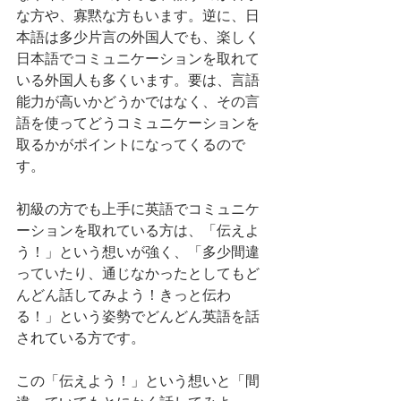
な方や、寡黙な方もいます。逆に、日
本語は多少片言の外国人でも、楽しく
日本語でコミュニケーションを取れて
いる外国人も多くいます。要は、言語
能力が高いかどうかではなく、その言
語を使ってどうコミュニケーションを
取るかがポイントになってくるので
す。
初級の方でも上手に英語でコミュニケ
ーションを取れている方は、「伝えよ
う！」という想いが強く、「多少間違
っていたり、通じなかったとしてもど
んどん話してみよう！きっと伝わ
る！」という姿勢でどんどん英語を話
されている方です。
この「伝えよう！」という想いと「間