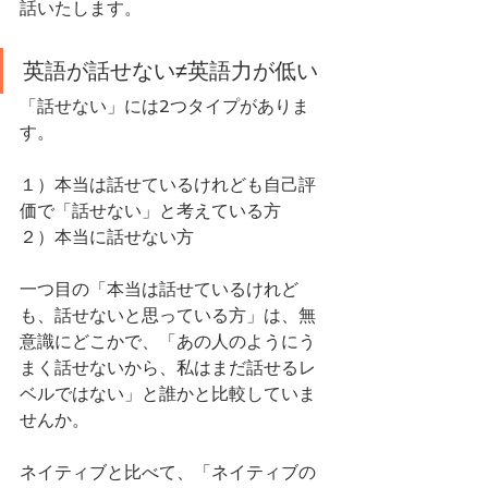
話いたします。
英語が話せない≠英語力が低い
「話せない」には2つタイプがありま
す。
１）本当は話せているけれども自己評
価で「話せない」と考えている方
２）本当に話せない方
一つ目の「本当は話せているけれど
も、話せないと思っている方」は、無
意識にどこかで、「あの人のようにう
まく話せないから、私はまだ話せるレ
ベルではない」と誰かと比較していま
せんか。
ネイティブと比べて、「ネイティブの