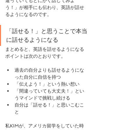
違っていてもとにかく話してみよ
う！」が相手にも伝わり、英語が話せ
るようになるのです。
「話せる！」と思うことで本当
に話せるようになる
まとめると、英語を話せるようになる
ポイントは次のとおりです。
過去の自分よりも話せるようにな
った自分に自信を持つ
「伝えよう！」という熱い想い
「間違っていても大丈夫！」とい
うマインドで挑戦し続ける
自分は「話せる！」と思いこむこ
と
私KIMが、アメリカ留学をしていた時