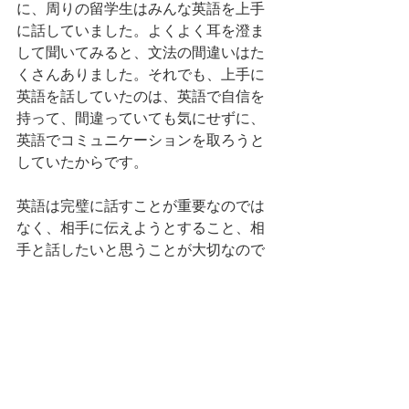
に、周りの留学生はみんな英語を上手
に話していました。よくよく耳を澄ま
して聞いてみると、文法の間違いはた
くさんありました。それでも、上手に
英語を話していたのは、英語で自信を
持って、間違っていても気にせずに、
英語でコミュニケーションを取ろうと
していたからです。
英語は完璧に話すことが重要なのでは
なく、相手に伝えようとすること、相
手と話したいと思うことが大切なので
す。
間違いを恐れず、どんどん英語を話し
て、コミュニケーションを取っていき
ましょう！