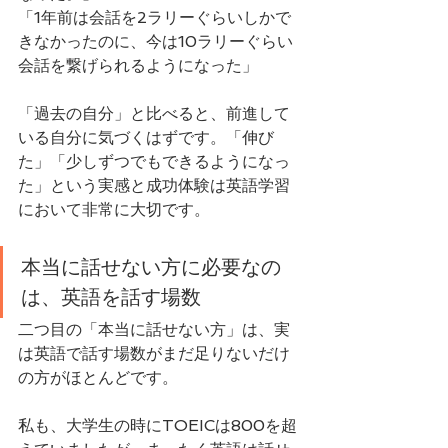
「1年前は会話を2ラリーぐらいしかで
きなかったのに、今は10ラリーぐらい
会話を繋げられるようになった」
「過去の自分」と比べると、前進して
いる自分に気づくはずです。「伸び
た」「少しずつでもできるようになっ
た」という実感と成功体験は英語学習
において非常に大切です。
本当に話せない方に必要なの
は、英語を話す場数
二つ目の「本当に話せない方」は、実
は英語で話す場数がまだ足りないだけ
の方がほとんどです。
私も、大学生の時にTOEICは800を超