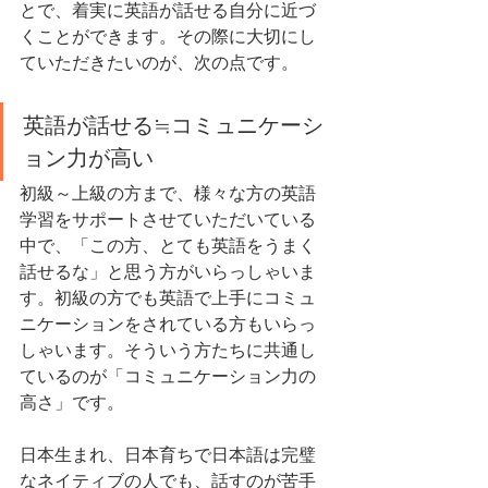
とで、着実に英語が話せる自分に近づ
くことができます。その際に大切にし
ていただきたいのが、次の点です。
英語が話せる≒コミュニケーシ
ョン力が高い
初級～上級の方まで、様々な方の英語
学習をサポートさせていただいている
中で、「この方、とても英語をうまく
話せるな」と思う方がいらっしゃいま
す。初級の方でも英語で上手にコミュ
ニケーションをされている方もいらっ
しゃいます。そういう方たちに共通し
ているのが「コミュニケーション力の
高さ」です。
日本生まれ、日本育ちで日本語は完璧
なネイティブの人でも、話すのが苦手