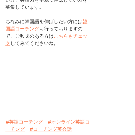
募集しています。
ちなみに韓国語を伸ばしたい方には
韓
国語コーチング
も行っておりますの
で、ご興味のある方は
こちらもチェッ
ク
してみてくださいね。
#英語コーチング
#オンライン英語コ
ーチング
#コーチング英会話